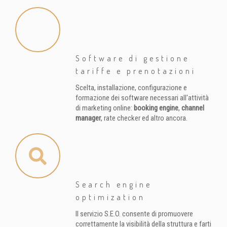
Software di gestione
tariffe e prenotazioni
Scelta, installazione, configurazione e
formazione dei software necessari all'attività
di marketing online:
booking engine
,
channel
manager
, rate checker ed altro ancora.
Search engine
optimization
Il servizio S.E.O. consente di promuovere
correttamente la visibilità della struttura e farti