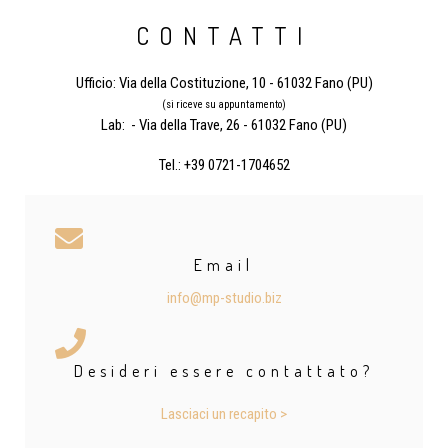
CONTATTI
Ufficio: Via della Costituzione, 10 - 61032 Fano (PU)
(si riceve su appuntamento)
Lab: - Via della Trave, 26 - 61032 Fano (PU)
Tel.: +39 0721-1704652
Email
info@mp-studio.biz
Desideri essere contattato?
Lasciaci un recapito >