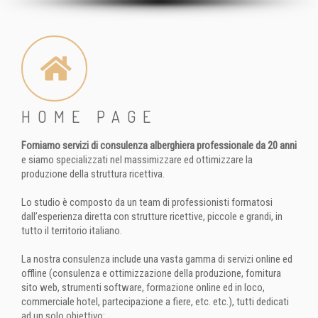
HOME PAGE
Forniamo servizi di consulenza alberghiera professionale da 20 anni
e siamo specializzati nel massimizzare ed ottimizzare la
produzione della struttura ricettiva.
Lo studio è composto da un team di professionisti formatosi
dall’esperienza diretta con strutture ricettive, piccole e grandi, in
tutto il territorio italiano.
La nostra consulenza include una vasta gamma di servizi online ed
offline (consulenza e ottimizzazione della produzione, fornitura
sito web, strumenti software, formazione online ed in loco,
commerciale hotel, partecipazione a fiere, etc. etc.), tutti dedicati
ad un solo obiettivo: