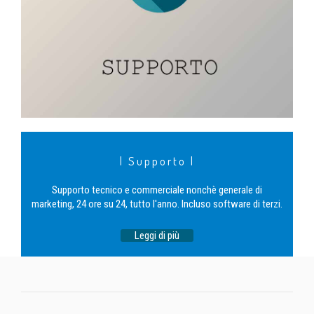
| Supporto |
Supporto tecnico e commerciale nonchè generale di
marketing, 24 ore su 24, tutto l'anno. Incluso software di terzi.
Leggi di più