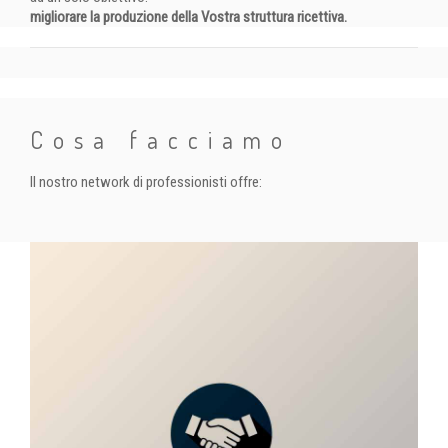
migliorare la produzione della Vostra struttura ricettiva.
Cosa facciamo
Il nostro network di professionisti offre: