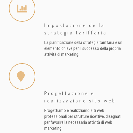
Impostazione della
strategia tariffaria
La pianificazione della strategia tariffaria è un
elemento chiave per il successo della propria
attività di marketing.
Progettazione e
realizzazione sito web
Progettiamo e realizziamo siti web
professionali per strutture ricettive, disegnati
per favorire la necessaria attività di web
marketing.