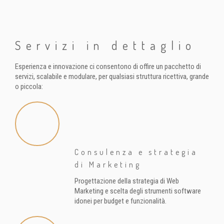
Servizi in dettaglio
Esperienza e innovazione ci consentono di offire un pacchetto di
servizi, scalabile e modulare, per qualsiasi struttura ricettiva, grande
o piccola:
Consulenza e strategia
di Marketing
Progettazione della strategia di Web
Marketing e scelta degli strumenti software
idonei per budget e funzionalità.