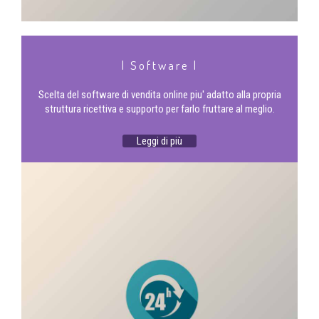
| Software |
Scelta del software di vendita online piu' adatto alla propria
struttura ricettiva e supporto per farlo fruttare al meglio.
Leggi di più