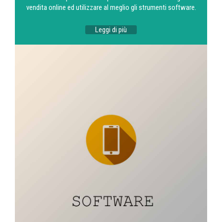
vendita online ed utilizzare al meglio gli strumenti software.
Leggi di più