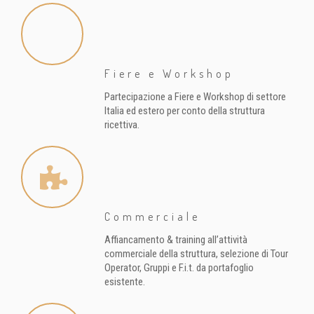
Fiere e Workshop
Partecipazione a Fiere e Workshop di settore
Italia ed estero per conto della struttura
ricettiva.
Commerciale
Affiancamento & training all’attività
commerciale della struttura, selezione di Tour
Operator, Gruppi e F.i.t. da portafoglio
esistente.