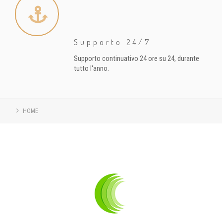
Supporto 24/7
Supporto continuativo 24 ore su 24, durante
tutto l'anno.
HOME