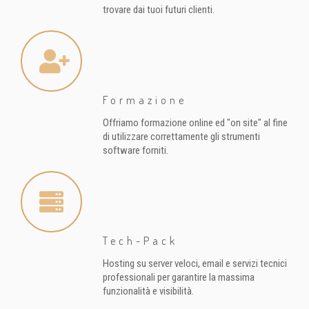
trovare dai tuoi futuri clienti.
Formazione
Offriamo formazione online ed "on site" al fine
di utilizzare correttamente gli strumenti
software forniti.
Tech-Pack
Hosting su server veloci, email e servizi tecnici
professionali per garantire la massima
funzionalità e visibilità.